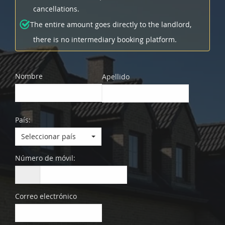
cancellations.
The entire amount goes directly to the landlord,
there is no intermediary booking platform.
Nombre
Apellido
País:
Seleccionar país
Número de móvil:
Correo electrónico