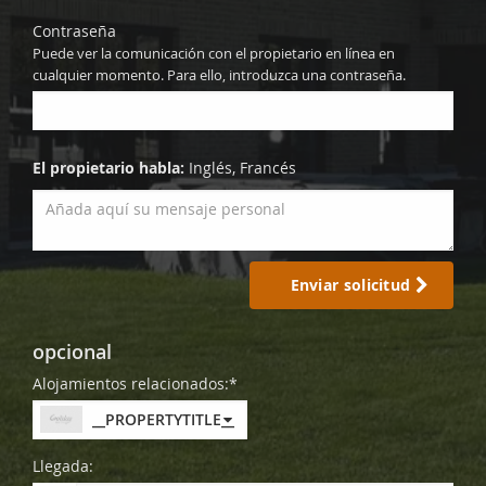
Contraseña
Puede ver la comunicación con el propietario en línea en
cualquier momento. Para ello, introduzca una contraseña.
El propietario habla:
Inglés, Francés
Enviar solicitud
opcional
Alojamientos relacionados:*
__PROPERTYTITLE__
Llegada: