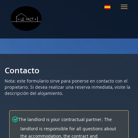
Altern
navega
Contacto
Nota: este formulario sirve para ponerse en contacto con el
propietario. Si desea realizar una reserva inmediata, visite la
descripción del alojamiento.
The landlord is your contractual partner. The
landlord is responsible for all questions about
the accommodation, the contract and