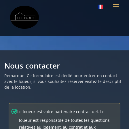
Naviga
Nous contacter
Remarque: Ce formulaire est dédié pour entrer en contact
avec le loueur, si vous souhaitez réserver visitez le descriptif
de la location.
Le loueur est votre partenaire contractuel. Le
loueur est responsable de toutes les questions
relatives au logement, au contrat et aux