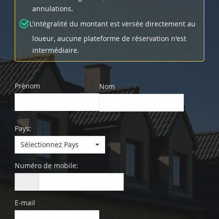
annulations.
L'intégralité du montant est versée directement au
loueur, aucune plateforme de réservation n'est
intermédiaire.
Prénom
Nom
Pays:
Sélectionnez Pays
Numéro de mobile:
E-mail