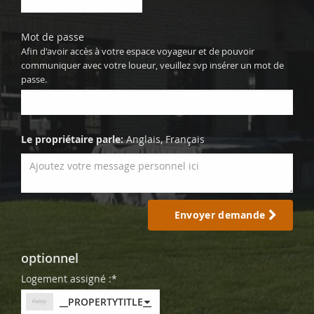
Mot de passe
Afin d'avoir accès à votre espace voyageur et de pouvoir
communiquer avec votre loueur, veuillez svp insérer un mot de
passe.
Le propriétaire parle:
Anglais, Français
Envoyer demande
optionnel
Logement assigné :*
__PROPERTYTITLE__