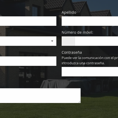
Apellido
Número de móvil:
Contraseña
Puede ver la comunicación con el pr
introduzca una contraseña.