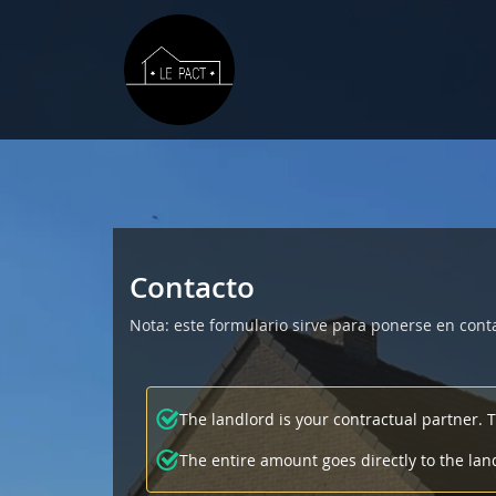
Contacto
Nota: este formulario sirve para ponerse en contac
The landlord is your contractual partner. 
The entire amount goes directly to the lan