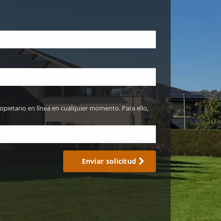
opietario en línea en cualquier momento. Para ello,
Enviar solicitud