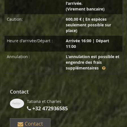
l'arrivée.
(Virement bancaire)
Caution:
600,00 € ( En espèces
seulement possible sur
place)
Heure d'arrivée/Départ :
Arrivée 16:00 | Départ
11:00
Annulation :
L'annulation est possible et
engendre des frais
supplémentaires
Contact
Tatiana et Charles
+32 472936585
Contact