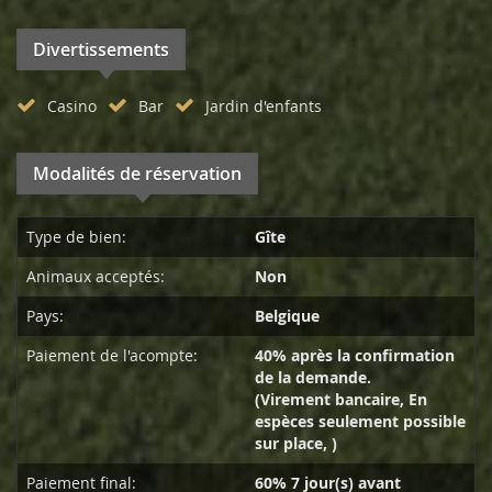
Divertissements
Casino
Bar
Jardin d'enfants
Modalités de réservation
Type de bien:
Gîte
Animaux acceptés:
Non
Pays:
Belgique
Paiement de l'acompte:
40% après la confirmation
de la demande.
(Virement bancaire, En
espèces seulement possible
sur place, )
Paiement final:
60% 7 jour(s) avant