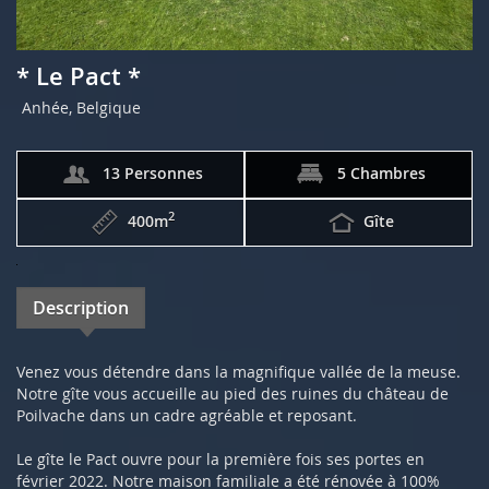
* Le Pact *
Anhée, Belgique
13 Personnes
5 Chambres
2
400m
Gîte
Description
Venez vous détendre dans la magnifique vallée de la meuse.
Notre gîte vous accueille au pied des ruines du château de
Poilvache dans un cadre agréable et reposant.
Le gîte le Pact ouvre pour la première fois ses portes en
février 2022. Notre maison familiale a été rénovée à 100%