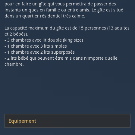
pour en faire un gîte qui vous permettra de passer des
instants uniques en famille ou entre amis. Le gîte est situé
dans un quartier résidentiel très calme.
La capacité maximum du gîte est de 15 personnes (13 adultes
et 2 bébés).
- 3 chambres avec lit double (king size)
- 1 chambre avec 3 lits simples
- 1 chambre avec 2 lits superposés
- 2 lits bébé qui peuvent être mis dans n'importe quelle
chambre.
Equipement