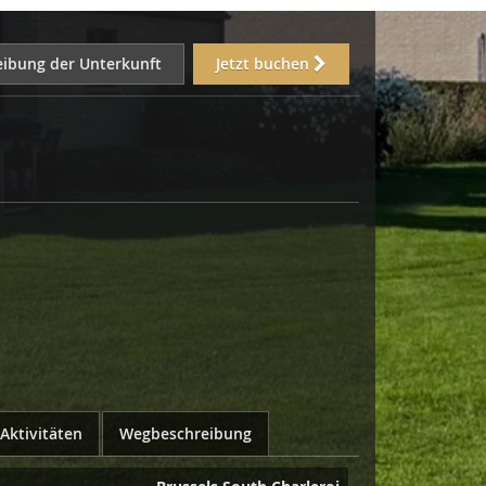
eibung der Unterkunft
Jetzt buchen
Aktivitäten
Wegbeschreibung