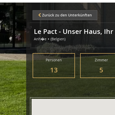
Zurück zu den Unterkünften
Le Pact - Unser Haus, Ihr
Anh�e
(Belgien)
Personen
Zimmer
13
5