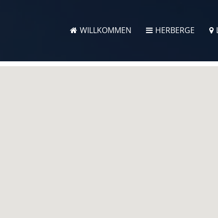
WILLKOMMEN
HERBERGE