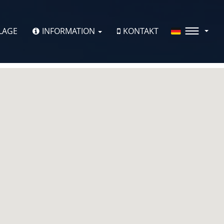
LAGE
INFORMATION
KONTAKT